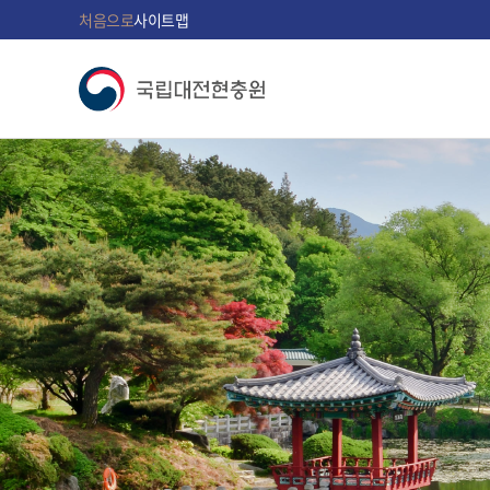
처음으로
사이트맵