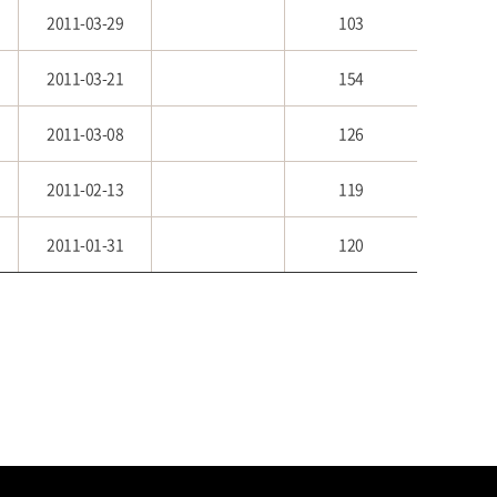
2011-03-29
103
2011-03-21
154
2011-03-08
126
2011-02-13
119
2011-01-31
120