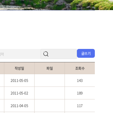
글쓰기
작성일
파일
조회수
2011-05-05
143
2011-05-02
189
2011-04-05
117