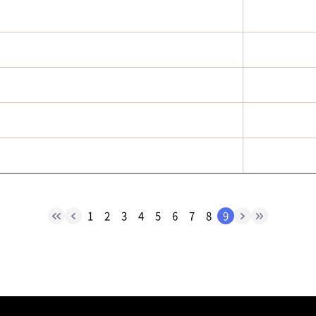
1
2
3
4
5
6
7
8
9