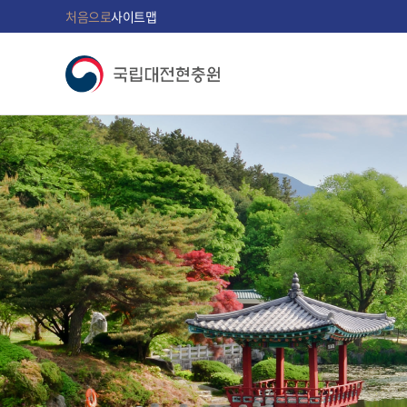
처음으로
사이트맵