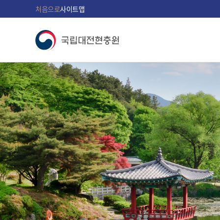
처음으로
사이트맵