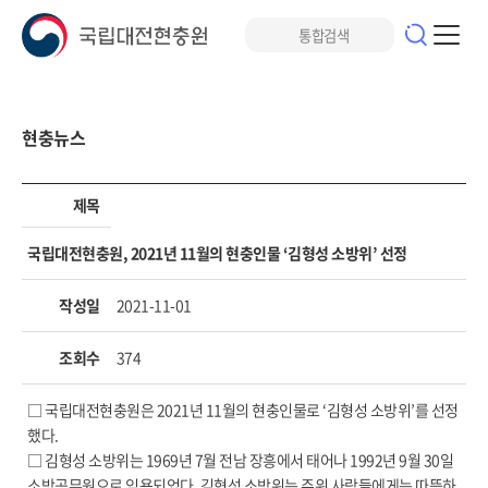
현충뉴스
제목
국립대전현충원, 2021년 11월의 현충인물 ‘김형성 소방위’ 선정
작성일
2021-11-01
조회수
374
□ 국립대전현충원은 2021년 11월의 현충인물로 ‘김형성 소방위’를 선정
했다.
□ 김형성 소방위는 1969년 7월 전남 장흥에서 태어나 1992년 9월 30일
소방공무원으로 임용되었다. 김형성 소방위는 주위 사람들에게는 따뜻하