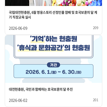
국립대전현충원, 6월 영웅스토리 선정인물 참배 및 호국보훈의 달 계
기 직장교육 실시
2026-06-09
209
대전현충원, 국민과 함께하는 호국보훈의 달 추진
2026-06-02
201