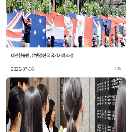
대전현충원, 유엔참전국 국기거리 조성
2026-07-16
105