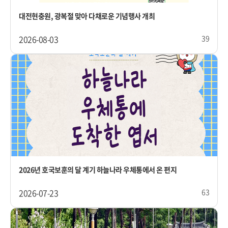
대전현충원, 광복절 맞아 다채로운 기념행사 개최
2026-08-03
39
2026년 호국보훈의 달 계기 하늘나라 우체통에서 온 편지
2026-07-23
63