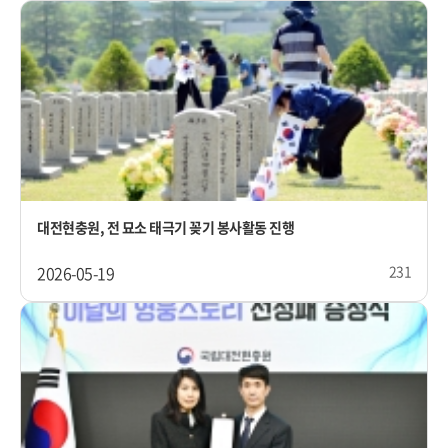
대전현충원, 전 묘소 태극기 꽂기 봉사활동 진행
2026-05-19
231