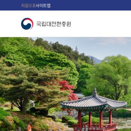
처음으로
사이트맵