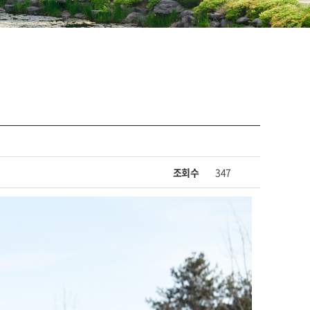
조회수
347