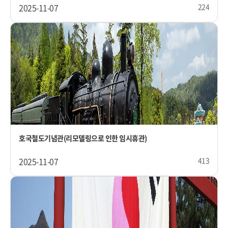
2025-11-07
224
호국철도기념관(리모델링으로 인한 임시휴관)
2025-11-07
413